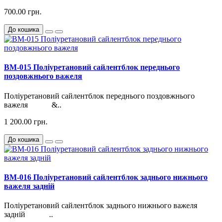
700.00 грн.
До кошика
BM-015 Поліуретановий сайлентблок переднього
поздовжнього важеля
Поліуретановий сайлентблок переднього поздовжнього
важеля &..
1 200.00 грн.
До кошика
BM-016 Поліуретановий сайлентблок заднього нижнього
важеля задній
Поліуретановий сайлентблок заднього нижнього важеля
задній ..