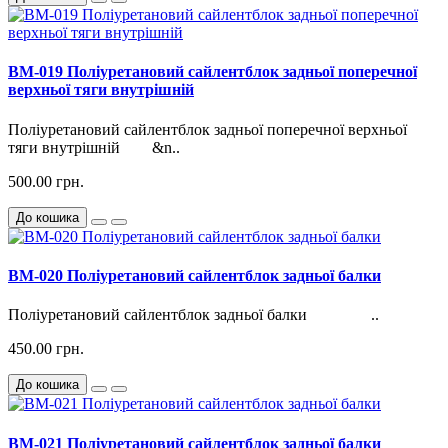
BM-019 Поліуретановий сайлентблок задньої поперечної
верхньої тяги внутрішній
Поліуретановий сайлентблок задньої поперечної верхньої
тяги внутрішній &n..
500.00 грн.
До кошика
BM-020 Поліуретановий сайлентблок задньої балки
Поліуретановий сайлентблок задньої балки ..
450.00 грн.
До кошика
BM-021 Поліуретановий сайлентблок задньої балки