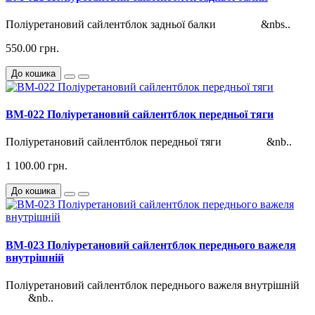
Поліуретановий сайлентблок задньої балки &nbs..
550.00 грн.
До кошика
BM-022 Поліуретановий сайлентблок передньої тяги
Поліуретановий сайлентблок передньої тяги &nb..
1 100.00 грн.
До кошика
BM-023 Поліуретановий сайлентблок переднього важеля
внутрішній
Поліуретановий сайлентблок переднього важеля внутрішній
&nb..