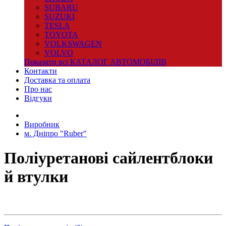
SUBARU
SUZUKI
TESLA
TOYOTA
VOLKSWAGEN
VOLVO
Показати всі КАТАЛОГ АВТОМОБІЛІВ
Контакти
Доставка та оплата
Про нас
Відгуки
Виробник
м. Дніпро "Ruber"
Поліуретанові сайлентблоки
й втулки