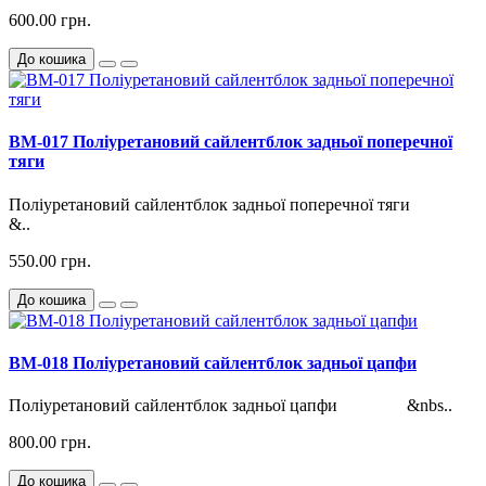
600.00 грн.
До кошика
BM-017 Поліуретановий сайлентблок задньої поперечної
тяги
Поліуретановий сайлентблок задньої поперечної тяги
&..
550.00 грн.
До кошика
BM-018 Поліуретановий сайлентблок задньої цапфи
Поліуретановий сайлентблок задньої цапфи &nbs..
800.00 грн.
До кошика