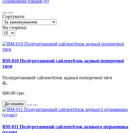
Порівняння товарів (0)
Сортувати:
На сторінці:
BM-010 Поліуретановий сайлентблок задньої поперечної
тяги
Поліуретановий сайлентблок задньої поперечної тяги
&..
600.00 грн.
До кошика
BM-011 Поліуретановий сайлентблок заднього підрамника
(седан)