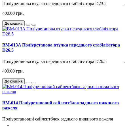
Поліуретанова втулка переднього стабілізатора D23.2 ..
400.00 грн.
До кошика
BM-013A Поліуретанова втулка переднього стабілізатора
D26.5
Поліуретанова втулка переднього стабілізатора D26.5 ..
400.00 грн.
До кошика
BM-014 Поліуретановий сайлентблок заднього нижнього
важеля
Поліуретановий сайлентблок заднього нижнього важеля
..