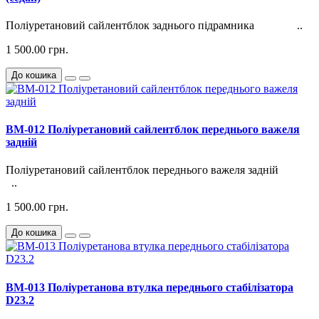
Поліуретановий сайлентблок заднього підрамника ..
1 500.00 грн.
До кошика
BM-012 Поліуретановий сайлентблок переднього важеля
задній
Поліуретановий сайлентблок переднього важеля задній
..
1 500.00 грн.
До кошика
BM-013 Поліуретанова втулка переднього стабілізатора
D23.2