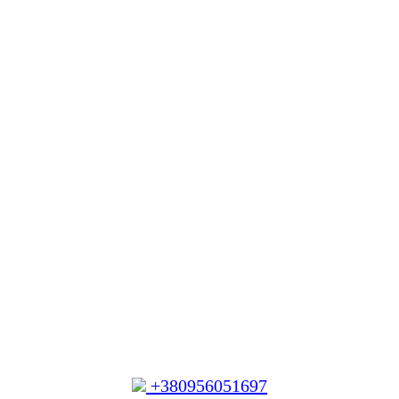
+380956051697