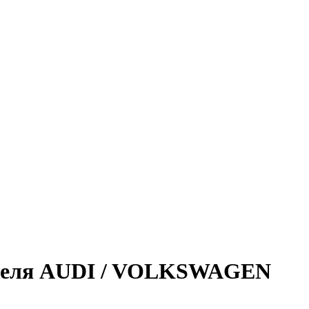
важеля AUDI / VOLKSWAGEN