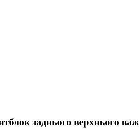
ентблок заднього верхнього 