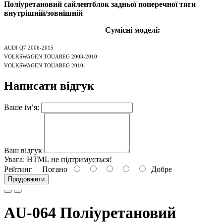
Поліуретановий сайлентблок задньої поперечної тяги
внутрішній/зовнішній
Сумісні моделі:
AUDI Q7 2006-2015
VOLKSWAGEN TOUAREG 2003-2010
VOLKSWAGEN TOUAREG 2010-
Написати відгук
Ваше ім’я:
Ваш відгук
Увага:
HTML не підтримується!
Рейтинг
Погано
Добре
Продовжити
AU-064 Поліуретановий