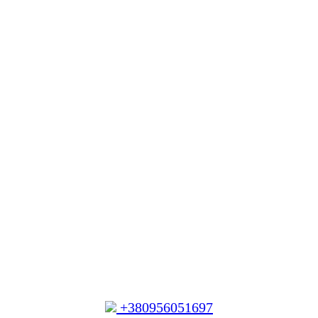
+380956051697