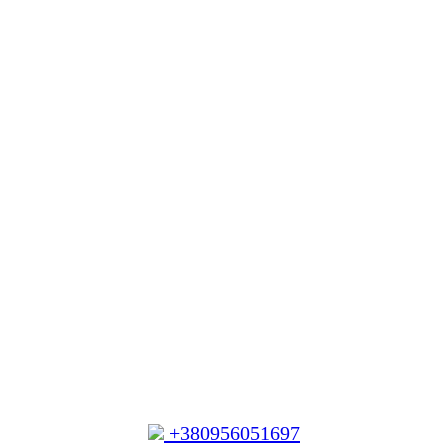
+380956051697