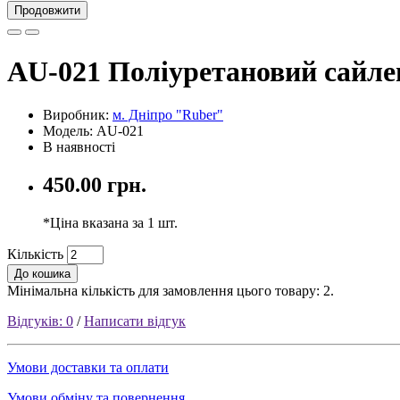
Продовжити
AU-021 Поліуретановий сайле
Виробник:
м. Дніпро "Ruber"
Модель: AU-021
В наявності
450.00 грн.
*Ціна вказана за 1 шт.
Кількість
До кошика
Мінімальна кількість для замовлення цього товару: 2.
Відгуків: 0
/
Написати відгук
Умови доставки та оплати
Умови обміну та повернення