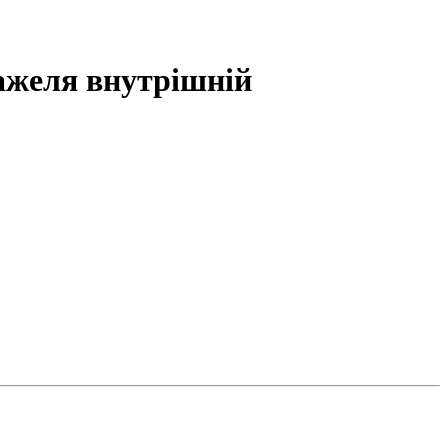
ажеля внутрішній