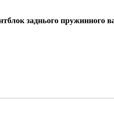
нтблок заднього пружинного в